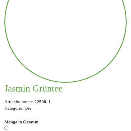
Jasmin Grüntee
Artikelnummer:
22508
Kategorie:
Tee
Menge in Gramm