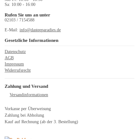
Sa: 10:00 - 16:00
Rufen Sie uns an unter
02103 / 7154588
E-Mail:
info@dasteeparadies.de
Gesetzliche Informationen
Datenschutz
AGB
Impressum
Widerrufsrecht
Zahlung und Versand
Versandinformationen
Vorkasse per Überweisung
Zahlung bei Abholung
Kauf auf Rechnung (ab der 3. Bestellung)