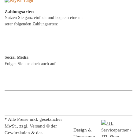
Zahlungsarten
Nutzen Sie ganz einfach und bequem eine un-
serer folgenden Zahlungsarten:
Social Media
Folgen Sie uns doch auch auf
* Alle Preise inkl. gesetzlicher
MwSt., zzgl.
Versand
© der
Design &
Gewürzladen & das
Umsetzung