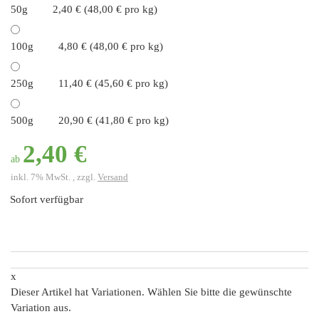
50g
2,40 € (48,00 € pro kg)
100g
4,80 € (48,00 € pro kg)
250g
11,40 € (45,60 € pro kg)
500g
20,90 € (41,80 € pro kg)
2,40 €
ab
inkl. 7% MwSt. , zzgl.
Versand
Sofort verfügbar
x
Dieser Artikel hat Variationen. Wählen Sie bitte die gewünschte
Variation aus.