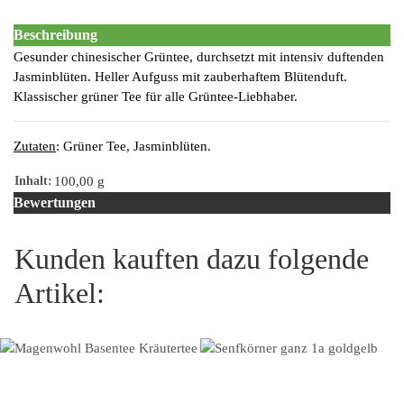
Beschreibung
Gesunder chinesischer Grüntee, durchsetzt mit intensiv duftenden
Jasminblüten. Heller Aufguss mit zauberhaftem Blütenduft.
Klassischer grüner Tee für alle Grüntee-Liebhaber.
Zutaten
: Grüner Tee, Jasminblüten.
Inhalt:
100,00 g
Bewertungen
Kunden kauften dazu folgende
Artikel: